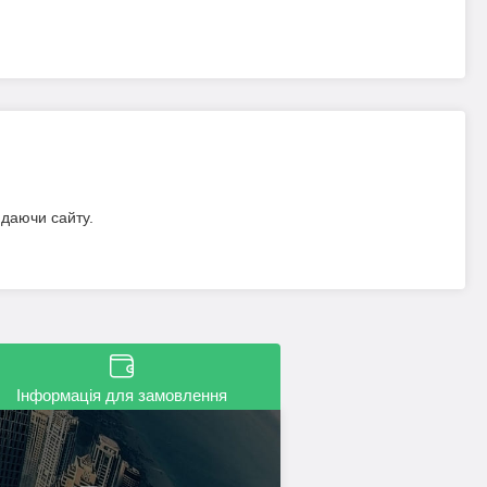
идаючи сайту.
Інформація для замовлення