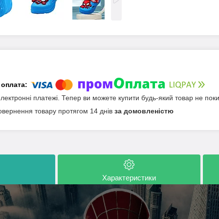
електронні платежі. Тепер ви можете купити будь-який товар не пок
овернення товару протягом 14 днів
за домовленістю
Характеристики