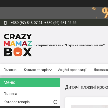
+380 (97) 843-07-11
+380 (66) 681-45-55
Інтернет-магазин "Скриня шаленої мами"
Головна
Каталог товарів
Акційні пропозиції
Доставка
Дитячі пляжні крок
Головна
Каталог товарів