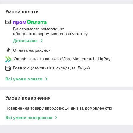
Умови оплати
Ви отримаєте замовлення
або гроші повернуться на вашу картку
Детальніше
Оплата на рахунок
Онлайн-оплата карткою Visa, Mastercard - LiqPay
Готівкою (самовивіз зі склада, м. Луцьк)
Всі умови оплати
Умови повернення
Повернення товару впродовж 14 днів за домовленістю
Всі умови повернення