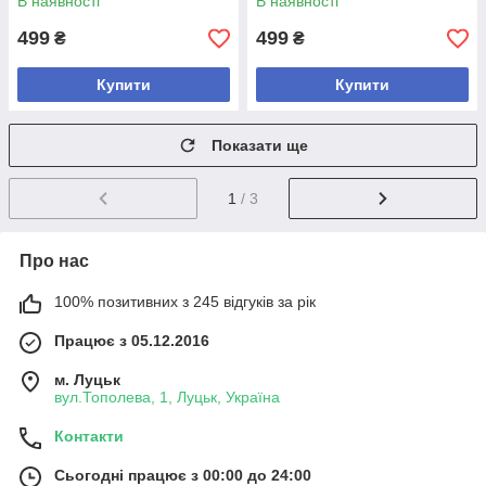
В наявності
В наявності
499
499
₴
₴
Купити
Купити
Показати ще
1
/ 3
Про нас
100% позитивних з 245 відгуків за рік
Працює з 05.12.2016
м. Луцьк
вул.Тополева, 1, Луцьк, Україна
Контакти
Сьогодні працює з 00:00 до 24:00