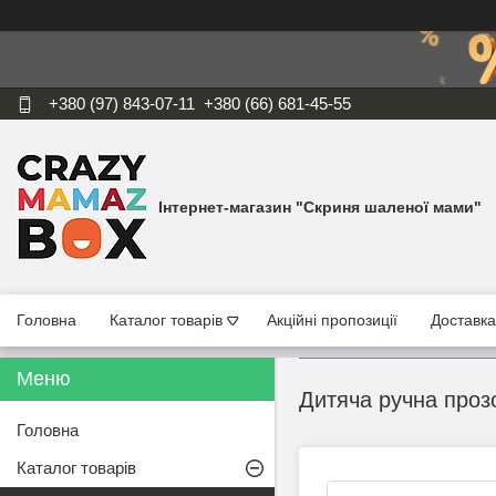
+380 (97) 843-07-11
+380 (66) 681-45-55
Інтернет-магазин "Скриня шаленої мами"
Головна
Каталог товарів
Акційні пропозиції
Доставка
Дитяча ручна прозо
Головна
Каталог товарів