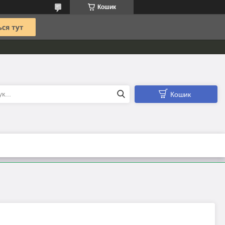
Кошик
Кошик