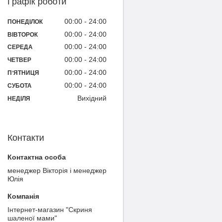
Графік роботи
00:00
24:00
ПОНЕДІЛОК
00:00
24:00
ВІВТОРОК
00:00
24:00
СЕРЕДА
00:00
24:00
ЧЕТВЕР
00:00
24:00
ПʼЯТНИЦЯ
00:00
24:00
СУБОТА
Вихідний
НЕДІЛЯ
Контакти
менеджер Вікторія і менеджер
Юлія
Інтернет-магазин "Скриня
шаленої мами"