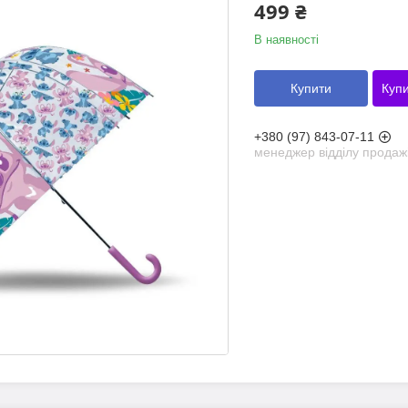
499 ₴
В наявності
Купити
Купи
+380 (97) 843-07-11
менеджер відділу продаж