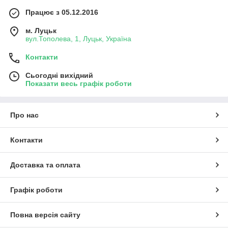
Працює з 05.12.2016
м. Луцьк
вул.Тополева, 1, Луцьк, Україна
Контакти
Сьогодні вихідний
Показати весь графік роботи
Про нас
Контакти
Доставка та оплата
Графік роботи
Повна версія сайту