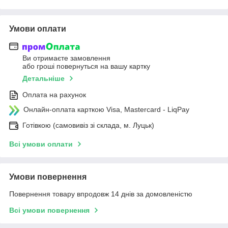
Умови оплати
Ви отримаєте замовлення
або гроші повернуться на вашу картку
Детальніше
Оплата на рахунок
Онлайн-оплата карткою Visa, Mastercard - LiqPay
Готівкою (самовивіз зі склада, м. Луцьк)
Всі умови оплати
Умови повернення
Повернення товару впродовж 14 днів за домовленістю
Всі умови повернення