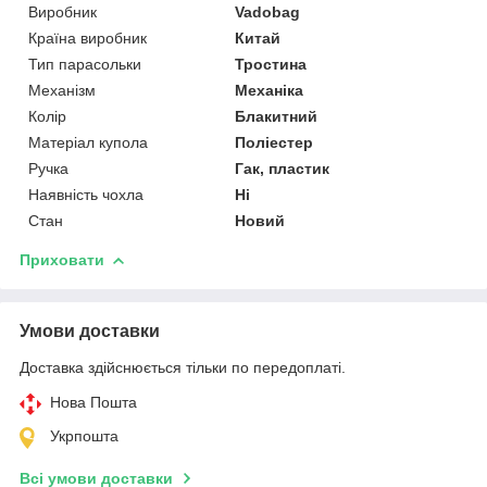
Виробник
Vadobag
Країна виробник
Китай
Тип парасольки
Тростина
Механізм
Механіка
Колір
Блакитний
Матеріал купола
Поліестер
Ручка
Гак, пластик
Наявність чохла
Ні
Стан
Новий
Приховати
Умови доставки
Доставка здійснюється тільки по передоплаті.
Нова Пошта
Укрпошта
Всі умови доставки