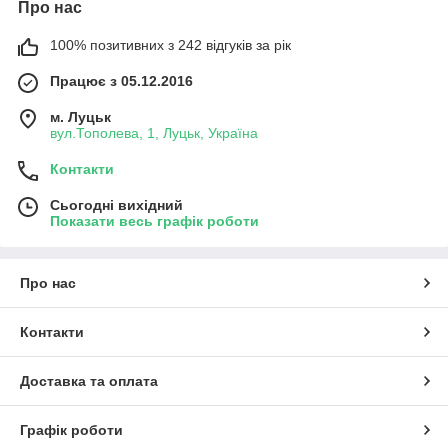
Про нас
100% позитивних з 242 відгуків за рік
Працює з 05.12.2016
м. Луцьк
вул.Тополева, 1, Луцьк, Україна
Контакти
Сьогодні вихідний
Показати весь графік роботи
Про нас
Контакти
Доставка та оплата
Графік роботи