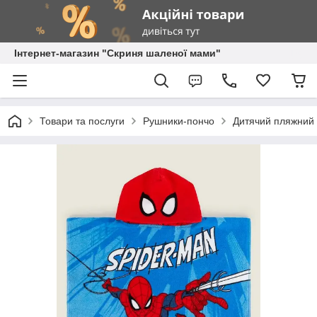
Інтернет-магазин "Скриня шаленої мами"
Товари та послуги
Рушники-пончо
Дитячий пляжний 