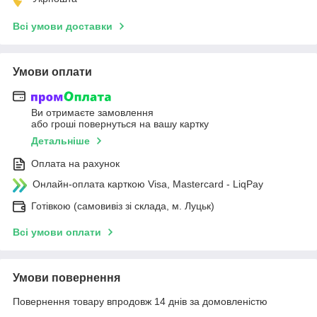
Всі умови доставки
Умови оплати
Ви отримаєте замовлення
або гроші повернуться на вашу картку
Детальніше
Оплата на рахунок
Онлайн-оплата карткою Visa, Mastercard - LiqPay
Готівкою (самовивіз зі склада, м. Луцьк)
Всі умови оплати
Умови повернення
Повернення товару впродовж 14 днів за домовленістю