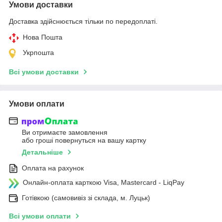
Умови доставки
Доставка здійснюється тільки по передоплаті.
Нова Пошта
Укрпошта
Всі умови доставки
Умови оплати
Ви отримаєте замовлення
або гроші повернуться на вашу картку
Детальніше
Оплата на рахунок
Онлайн-оплата карткою Visa, Mastercard - LiqPay
Готівкою (самовивіз зі склада, м. Луцьк)
Всі умови оплати