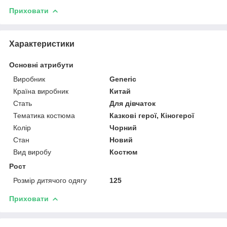
Приховати
Характеристики
Основні атрибути
Виробник
Generic
Країна виробник
Китай
Стать
Для дівчаток
Тематика костюма
Казкові герої, Кіногерої
Колір
Чорний
Стан
Новий
Вид виробу
Костюм
Рост
Розмір дитячого одягу
125
Приховати