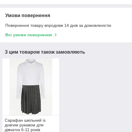
Умови повернення
Повернення товару впродовж 14 днів за домовленістю
Всі умови повернення
З цим товаром також замовляють
Сарафан шкільний із
довгим рукавом для
дівчаток 6-11 років