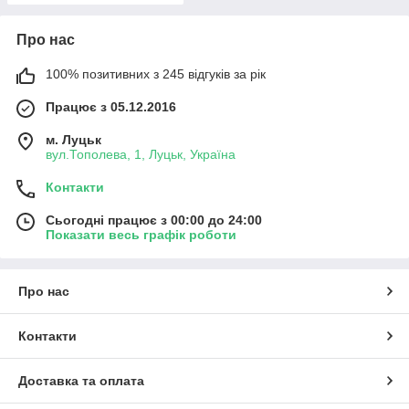
Про нас
100% позитивних з 245 відгуків за рік
Працює з 05.12.2016
м. Луцьк
вул.Тополева, 1, Луцьк, Україна
Контакти
Сьогодні працює з 00:00 до 24:00
Показати весь графік роботи
Про нас
Контакти
Доставка та оплата