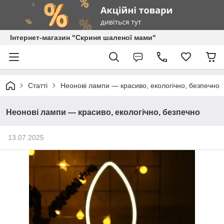
Інтернет-магазин "Скриня шаленої мами"
Статті
Неонові лампи — красиво, екологічно, безпечно
Неонові лампи — красиво, екологічно, безпечно
13.07.2025