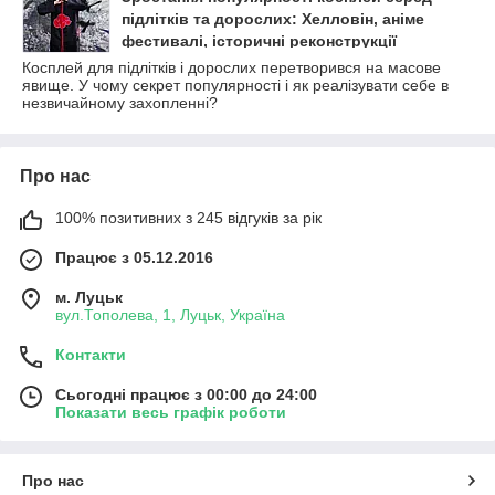
підлітків та дорослих: Хелловін, аніме
фестивалі, історичні реконструкції
Косплей для підлітків і дорослих перетворився на масове
явище. У чому секрет популярності і як реалізувати себе в
незвичайному захопленні?
Про нас
100% позитивних з 245 відгуків за рік
Працює з 05.12.2016
м. Луцьк
вул.Тополева, 1, Луцьк, Україна
Контакти
Сьогодні працює з 00:00 до 24:00
Показати весь графік роботи
Про нас