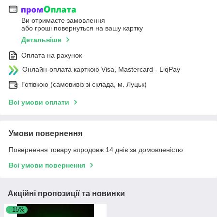
Ви отримаєте замовлення
або гроші повернуться на вашу картку
Детальніше
Оплата на рахунок
Онлайн-оплата карткою Visa, Mastercard - LiqPay
Готівкою (самовивіз зі склада, м. Луцьк)
Всі умови оплати
Умови повернення
Повернення товару впродовж 14 днів за домовленістю
Всі умови повернення
Акційні пропозиції та новинки
–15%