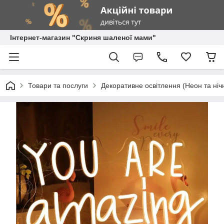
Інтернет-магазин "Скриня шаленої мами"
Товари та послуги
Декоративне освітлення (Неон та ніч