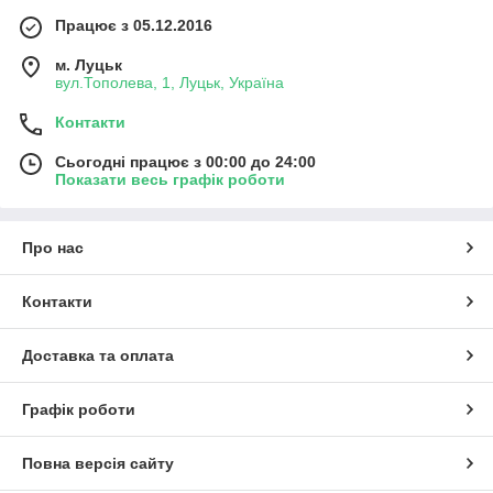
Працює з 05.12.2016
м. Луцьк
вул.Тополева, 1, Луцьк, Україна
Контакти
Сьогодні працює з 00:00 до 24:00
Показати весь графік роботи
Про нас
Контакти
Доставка та оплата
Графік роботи
Повна версія сайту