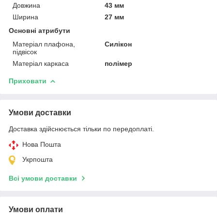
Довжина
43 мм
Ширина
27 мм
Основні атрибути
Матеріал плафона,
Силікон
підвісок
Матеріал каркаса
полімер
Приховати
Умови доставки
Доставка здійснюється тільки по передоплаті.
Нова Пошта
Укрпошта
Всі умови доставки
Умови оплати