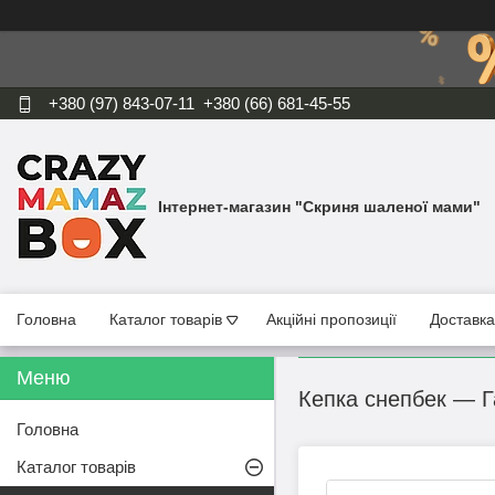
+380 (97) 843-07-11
+380 (66) 681-45-55
Інтернет-магазин "Скриня шаленої мами"
Головна
Каталог товарів
Акційні пропозиції
Доставка
Кепка снепбек — Г
Головна
Каталог товарів