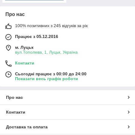
Про нас
100% позитивних з 245 відгуків за рік
Працює з 05.12.2016
м. Луцьк
вул.Тополева, 1, Луцьк, Україна
Контакти
Сьогодні працює з 00:00 до 24:00
Показати весь графік роботи
Про нас
Контакти
Доставка та оплата