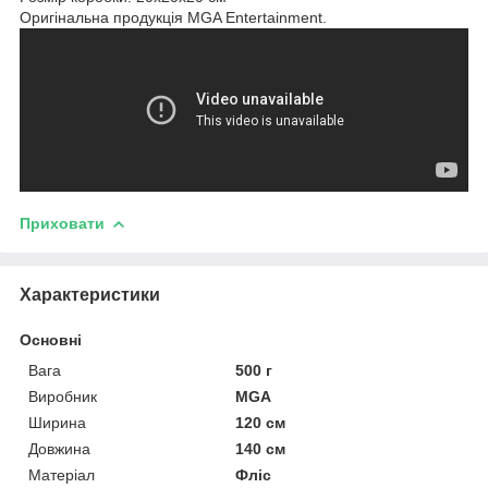
Оригінальна продукція MGA Entertainment.
Приховати
Характеристики
Основні
Вага
500 г
Виробник
MGA
Ширина
120 см
Довжина
140 см
Матеріал
Фліс