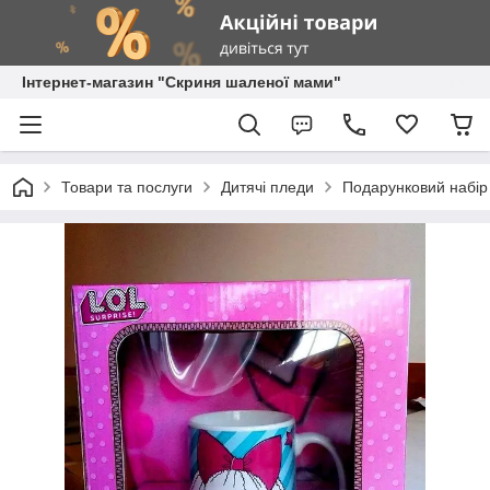
Інтернет-магазин "Скриня шаленої мами"
Товари та послуги
Дитячі пледи
Подарунковий набір 