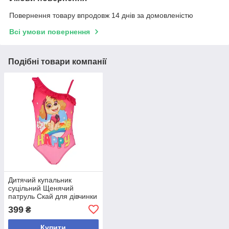
Повернення товару впродовж 14 днів за домовленістю
Всі умови повернення
Подібні товари компанії
Дитячий купальник
суцільний Щенячий
патруль Скай для дівчинки
7-8 років
399
₴
Купити