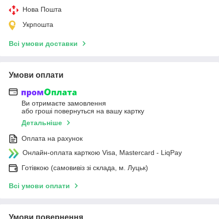
Нова Пошта
Укрпошта
Всі умови доставки
Умови оплати
Ви отримаєте замовлення
або гроші повернуться на вашу картку
Детальніше
Оплата на рахунок
Онлайн-оплата карткою Visa, Mastercard - LiqPay
Готівкою (самовивіз зі склада, м. Луцьк)
Всі умови оплати
Умови повернення