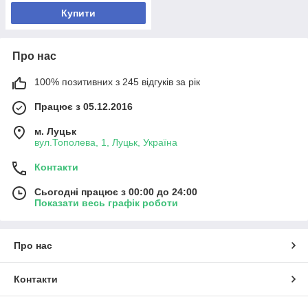
Купити
Про нас
100% позитивних з 245 відгуків за рік
Працює з 05.12.2016
м. Луцьк
вул.Тополева, 1, Луцьк, Україна
Контакти
Сьогодні працює з 00:00 до 24:00
Показати весь графік роботи
Про нас
Контакти