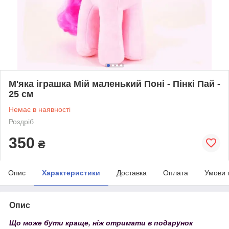
М'яка іграшка Мій маленький Поні - Пінкі Пай -
25 см
Немає в наявності
Роздріб
350
₴
Опис
Характеристики
Доставка
Оплата
Умови 
Опис
Що може бути краще, ніж отримати в подарунок