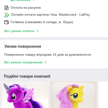
Оплата на рахунок
Онлайн-оплата карткою Visa, Mastercard - LiqPay
Готівкою (самовивіз зі склада, м. Луцьк)
Всі умови оплати
Умови повернення
Повернення товару впродовж 14 днів за домовленістю
Всі умови повернення
Подібні товари компанії