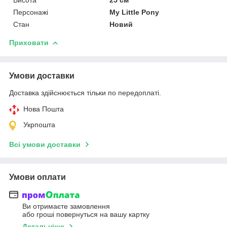
Персонажі
My Little Pony
Стан
Новий
Приховати
Умови доставки
Доставка здійснюється тільки по передоплаті.
Нова Пошта
Укрпошта
Всі умови доставки
Умови оплати
Ви отримаєте замовлення
або гроші повернуться на вашу картку
Детальніше