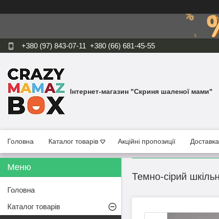
+380 (97) 843-07-11
+380 (66) 681-45-55
Інтернет-магазин "Скриня шаленої мами"
Головна
Каталог товарів
Акційні пропозиції
Доставка
Темно-сірий шкіль
Головна
Каталог товарів