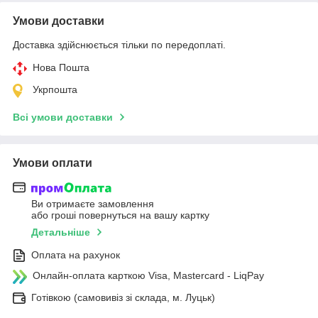
Умови доставки
Доставка здійснюється тільки по передоплаті.
Нова Пошта
Укрпошта
Всі умови доставки
Умови оплати
Ви отримаєте замовлення
або гроші повернуться на вашу картку
Детальніше
Оплата на рахунок
Онлайн-оплата карткою Visa, Mastercard - LiqPay
Готівкою (самовивіз зі склада, м. Луцьк)