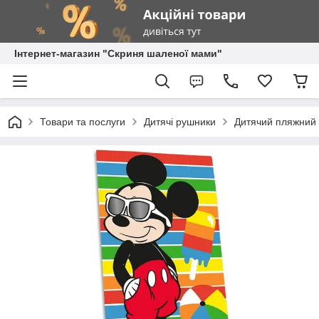
Інтернет-магазин "Скриня шаленої мами"
Товари та послуги
Дитячі рушники
Дитячий пляжний 