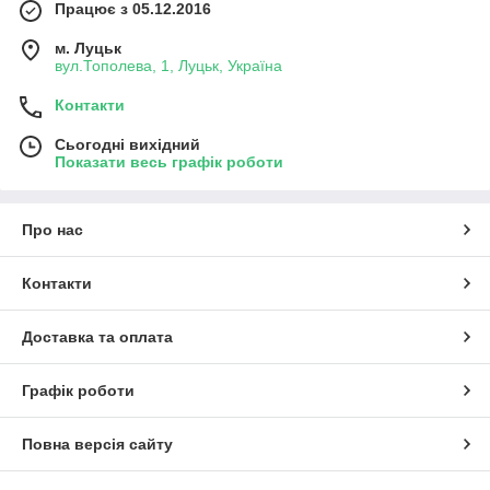
Працює з 05.12.2016
м. Луцьк
вул.Тополева, 1, Луцьк, Україна
Контакти
Сьогодні вихідний
Показати весь графік роботи
Про нас
Контакти
Доставка та оплата
Графік роботи
Повна версія сайту