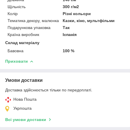
Щільність
300 г/м2
Колір
Різні кольори
Тематика декору, малюнка
Казки, кіно, мультфільми
Подарункова упаковка
Так
Країна виробник
Іспанія
Склад матеріалу
Бавовна
100 %
Приховати
Умови доставки
Доставка здійснюється тільки по передоплаті.
Нова Пошта
Укрпошта
Всі умови доставки