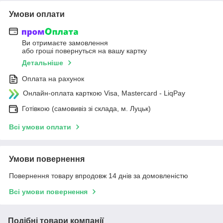
Умови оплати
Ви отримаєте замовлення
або гроші повернуться на вашу картку
Детальніше
Оплата на рахунок
Онлайн-оплата карткою Visa, Mastercard - LiqPay
Готівкою (самовивіз зі склада, м. Луцьк)
Всі умови оплати
Умови повернення
Повернення товару впродовж 14 днів за домовленістю
Всі умови повернення
Подібні товари компанії