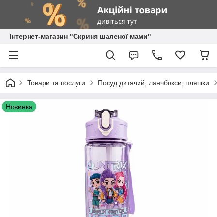
Інтернет-магазин "Скриня шаленої мами"
Товари та послуги
Посуд дитячий, ланчбокси, пляшки
Новинка