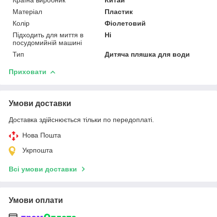
Матеріал
Пластик
Колір
Фіолетовий
Підходить для миття в
Ні
посудомийній машині
Тип
Дитяча пляшка для води
Приховати
Умови доставки
Доставка здійснюється тільки по передоплаті.
Нова Пошта
Укрпошта
Всі умови доставки
Умови оплати