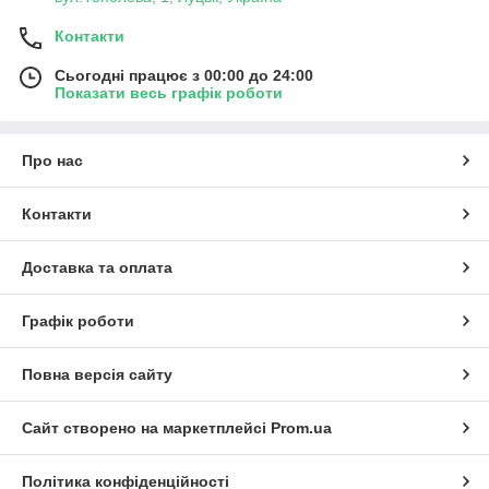
Контакти
Сьогодні працює з 00:00 до 24:00
Показати весь графік роботи
Про нас
Контакти
Доставка та оплата
Графік роботи
Повна версія сайту
Сайт створено на маркетплейсі
Prom.ua
Політика конфіденційності