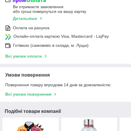
Ви отримаєте замовлення
або гроші повернуться на вашу картку
Детальніше
Оплата на рахунок
Онлайн-оплата карткою Visa, Mastercard - LiqPay
Готівкою (самовивіз зі склада, м. Луцьк)
Всі умови оплати
Умови повернення
Повернення товару впродовж 14 днів за домовленістю
Всі умови повернення
Подібні товари компанії