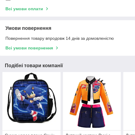
Всі умови оплати
Умови повернення
Повернення товару впродовж 14 днів за домовленістю
Всі умови повернення
Подібні товари компанії