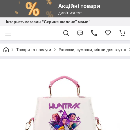
Інтернет-магазин "Скриня шаленої мами"
Товари та послуги
Рюкзаки, сумочки, мішки для взуття