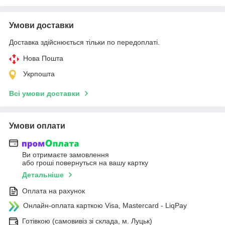
Умови доставки
Доставка здійснюється тільки по передоплаті.
Нова Пошта
Укрпошта
Всі умови доставки
Умови оплати
Ви отримаєте замовлення
або гроші повернуться на вашу картку
Детальніше
Оплата на рахунок
Онлайн-оплата карткою Visa, Mastercard - LiqPay
Готівкою (самовивіз зі склада, м. Луцьк)