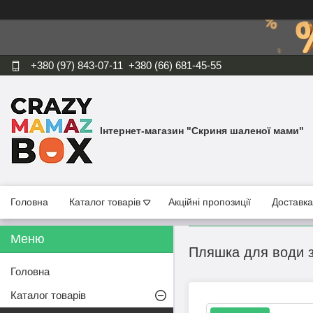
+380 (97) 843-07-11
+380 (66) 681-45-55
Інтернет-магазин "Скриня шаленої мами"
Головна
Каталог товарів
Акційні пропозиції
Доставка
Пляшка для води зі
Головна
Каталог товарів