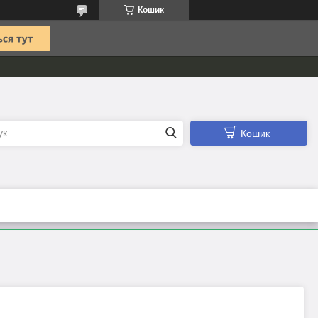
Кошик
Кошик