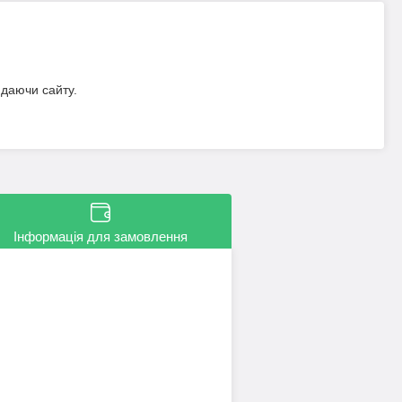
идаючи сайту.
Інформація для замовлення