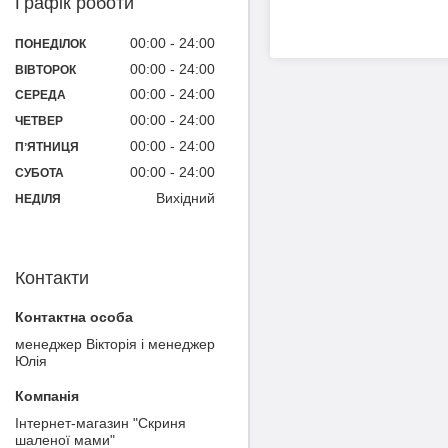
Графік роботи
00:00
24:00
ПОНЕДІЛОК
00:00
24:00
ВІВТОРОК
00:00
24:00
СЕРЕДА
00:00
24:00
ЧЕТВЕР
00:00
24:00
ПʼЯТНИЦЯ
00:00
24:00
СУБОТА
Вихідний
НЕДІЛЯ
Контакти
менеджер Вікторія і менеджер
Юлія
Інтернет-магазин "Скриня
шаленої мами"