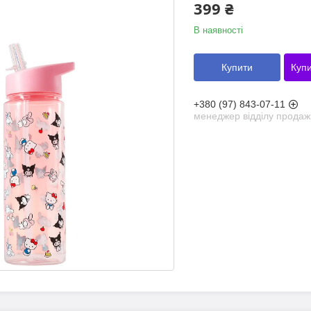
399 ₴
В наявності
Купити
Купи
+380 (97) 843-07-11
менеджер відділу продаж