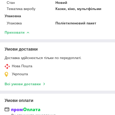
Стан
Новий
Тематика виробу
Казки, кіно, мультфільми
Упаковка
Упаковка
Поліетиленовий пакет
Приховати
Умови доставки
Доставка здійснюється тільки по передоплаті.
Нова Пошта
Укрпошта
Всі умови доставки
Умови оплати