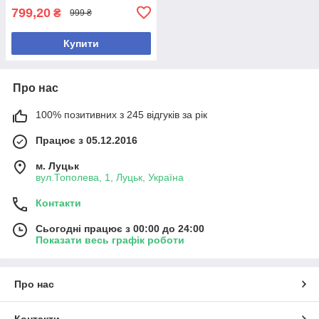
799,20
₴
999 ₴
Купити
Про нас
100% позитивних з 245 відгуків за рік
Працює з 05.12.2016
м. Луцьк
вул.Тополева, 1, Луцьк, Україна
Контакти
Сьогодні працює з 00:00 до 24:00
Показати весь графік роботи
Про нас
Контакти