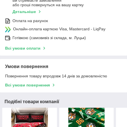
Ви отримаєте замовлення
або гроші повернуться на вашу картку
Детальніше
Оплата на рахунок
Онлайн-оплата карткою Visa, Mastercard - LiqPay
Готівкою (самовивіз зі склада, м. Луцьк)
Всі умови оплати
Умови повернення
Повернення товару впродовж 14 днів за домовленістю
Всі умови повернення
Подібні товари компанії