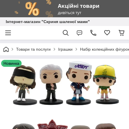
Інтернет-магазин "Скриня шаленої мами"
Товари та послуги
Іграшки
Набір колекційних фігурок
Новинка