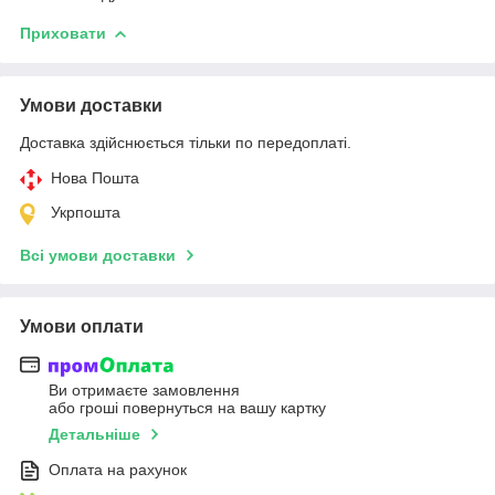
Приховати
Умови доставки
Доставка здійснюється тільки по передоплаті.
Нова Пошта
Укрпошта
Всі умови доставки
Умови оплати
Ви отримаєте замовлення
або гроші повернуться на вашу картку
Детальніше
Оплата на рахунок