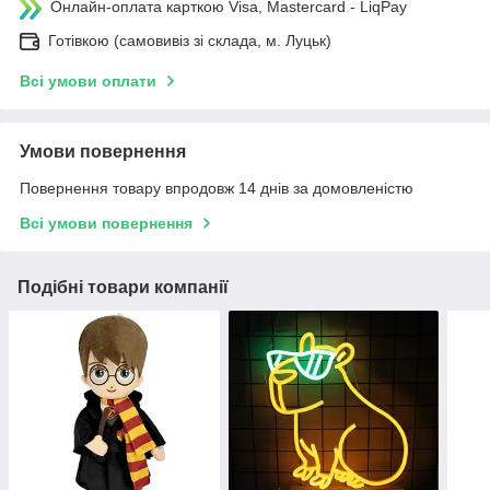
Онлайн-оплата карткою Visa, Mastercard - LiqPay
Готівкою (самовивіз зі склада, м. Луцьк)
Всі умови оплати
Умови повернення
Повернення товару впродовж 14 днів за домовленістю
Всі умови повернення
Подібні товари компанії