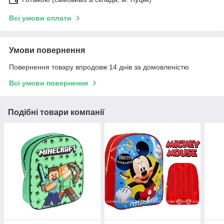
Всі умови оплати
Умови повернення
Повернення товару впродовж 14 днів за домовленістю
Всі умови повернення
Подібні товари компанії