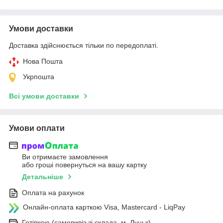
Умови доставки
Доставка здійснюється тільки по передоплаті.
Нова Пошта
Укрпошта
Всі умови доставки
Умови оплати
Ви отримаєте замовлення
або гроші повернуться на вашу картку
Детальніше
Оплата на рахунок
Онлайн-оплата карткою Visa, Mastercard - LiqPay
Готівкою (самовивіз зі склада, м. Луцьк)