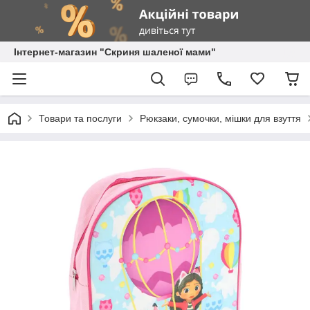
Інтернет-магазин "Скриня шаленої мами"
Товари та послуги
Рюкзаки, сумочки, мішки для взуття