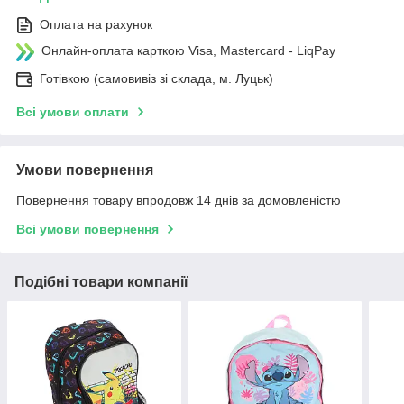
Оплата на рахунок
Онлайн-оплата карткою Visa, Mastercard - LiqPay
Готівкою (самовивіз зі склада, м. Луцьк)
Всі умови оплати
Умови повернення
Повернення товару впродовж 14 днів за домовленістю
Всі умови повернення
Подібні товари компанії