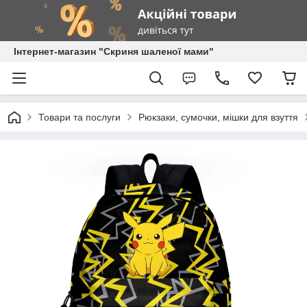
Інтернет-магазин "Скриня шаленої мами"
Товари та послуги
Рюкзаки, сумочки, мішки для взуття