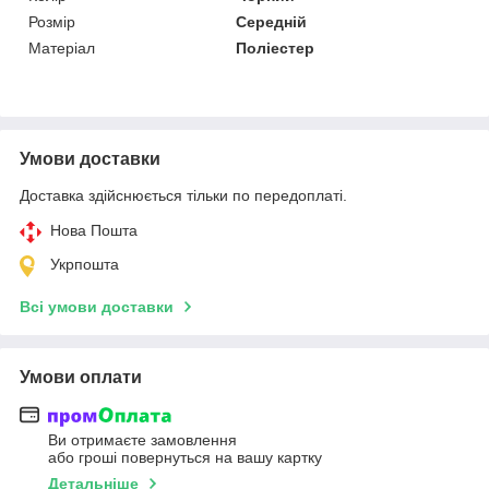
Розмір
Середній
Матеріал
Поліестер
Умови доставки
Доставка здійснюється тільки по передоплаті.
Нова Пошта
Укрпошта
Всі умови доставки
Умови оплати
Ви отримаєте замовлення
або гроші повернуться на вашу картку
Детальніше