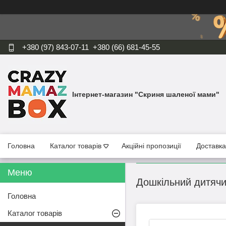
+380 (97) 843-07-11
+380 (66) 681-45-55
Інтернет-магазин "Скриня шаленої мами"
Головна
Каталог товарів
Акційні пропозиції
Доставка
Дошкільний дитячи
Головна
Каталог товарів