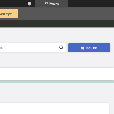
Кошик
Кошик