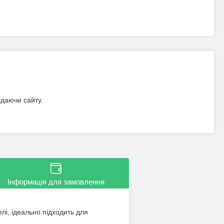
идаючи сайту.
Інформація для замовлення
і, ідеально підходить для