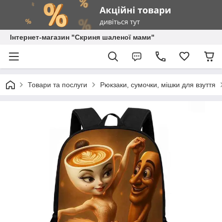
Інтернет-магазин "Скриня шаленої мами"
Товари та послуги
Рюкзаки, сумочки, мішки для взуття