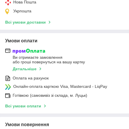
Нова Пошта
Укрпошта
Всі умови доставки
Умови оплати
Ви отримаєте замовлення
або гроші повернуться на вашу картку
Детальніше
Оплата на рахунок
Онлайн-оплата карткою Visa, Mastercard - LiqPay
Готівкою (самовивіз зі склада, м. Луцьк)
Всі умови оплати
Умови повернення