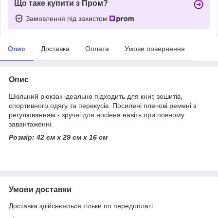
Що таке купити з Пром?
Замовлення під захистом
Опис
Доставка
Оплата
Умови повернення
Опис
Шкільний рюкзак ідеально підходить для книг, зошитів,
спортивного одягу та перекусів. Посилені плечові ремені з
регулюванням - зручні для носіння навіть при повному
завантаженні.
Розмір: 42 см х 29 см х 16 см
Умови доставки
Доставка здійснюється тільки по передоплаті.