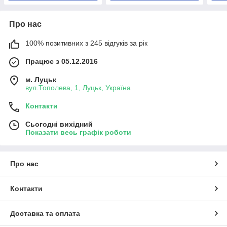
Про нас
100% позитивних з 245 відгуків за рік
Працює з 05.12.2016
м. Луцьк
вул.Тополева, 1, Луцьк, Україна
Контакти
Сьогодні вихідний
Показати весь графік роботи
Про нас
Контакти
Доставка та оплата