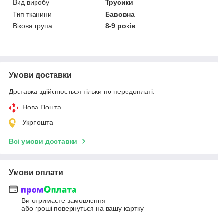
Вид виробу
Трусики
Тип тканини
Бавовна
Вікова група
8-9 років
Умови доставки
Доставка здійснюється тільки по передоплаті.
Нова Пошта
Укрпошта
Всі умови доставки
Умови оплати
Ви отримаєте замовлення
або гроші повернуться на вашу картку