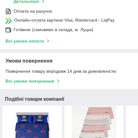
Детальніше
Оплата на рахунок
Онлайн-оплата карткою Visa, Mastercard - LiqPay
Готівкою (самовивіз зі склада, м. Луцьк)
Всі умови оплати
Умови повернення
Повернення товару впродовж 14 днів за домовленістю
Всі умови повернення
Подібні товари компанії