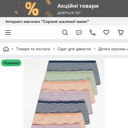
Інтернет-магазин "Скриня шаленої мами"
Товари та послуги
Одяг для дівчаток
Дитячі трусики 
Новинка