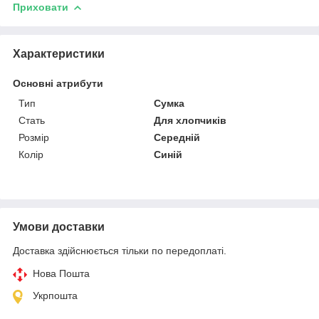
Приховати
Характеристики
Основні атрибути
Тип
Сумка
Стать
Для хлопчиків
Розмір
Середній
Колір
Синій
Умови доставки
Доставка здійснюється тільки по передоплаті.
Нова Пошта
Укрпошта