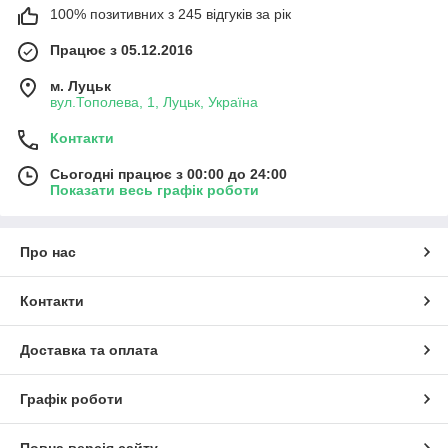
100% позитивних з 245 відгуків за рік
Працює з 05.12.2016
м. Луцьк
вул.Тополева, 1, Луцьк, Україна
Контакти
Сьогодні працює з 00:00 до 24:00
Показати весь графік роботи
Про нас
Контакти
Доставка та оплата
Графік роботи
Повна версія сайту