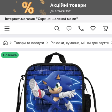
Інтернет-магазин "Скриня шаленої мами"
Товари та послуги
Рюкзаки, сумочки, мішки для взуття
Новинка