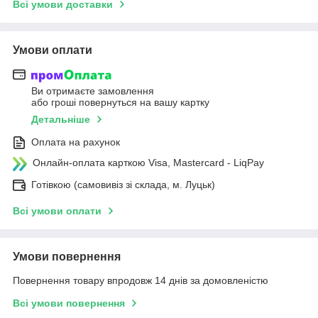
Всі умови доставки
Умови оплати
Ви отримаєте замовлення
або гроші повернуться на вашу картку
Детальніше
Оплата на рахунок
Онлайн-оплата карткою Visa, Mastercard - LiqPay
Готівкою (самовивіз зі склада, м. Луцьк)
Всі умови оплати
Умови повернення
Повернення товару впродовж 14 днів за домовленістю
Всі умови повернення