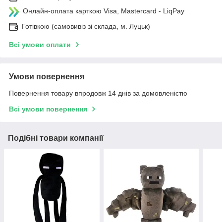
Онлайн-оплата карткою Visa, Mastercard - LiqPay
Готівкою (самовивіз зі склада, м. Луцьк)
Всі умови оплати
Умови повернення
Повернення товару впродовж 14 днів за домовленістю
Всі умови повернення
Подібні товари компанії