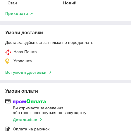
Стан
Новий
Приховати
Умови доставки
Доставка здійснюється тільки по передоплаті.
Нова Пошта
Укрпошта
Всі умови доставки
Умови оплати
Ви отримаєте замовлення
або гроші повернуться на вашу картку
Детальніше
Оплата на рахунок