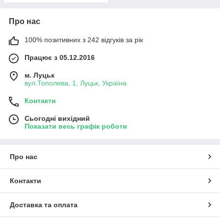
Про нас
100% позитивних з 242 відгуків за рік
Працює з 05.12.2016
м. Луцьк
вул.Тополева, 1, Луцьк, Україна
Контакти
Сьогодні вихідний
Показати весь графік роботи
Про нас
Контакти
Доставка та оплата