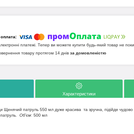
електронні платежі. Тепер ви можете купити будь-який товар не пок
овернення товару протягом 14 днів
за домовленістю
Характеристики
и Щенячий патруль 550 мл дуже красива та зручна, підійде чудово
 патруль.
Об'єм
: 500 мл