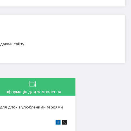
идаючи сайту.
Інформація для замовлення
 для діток з улюбленими героями