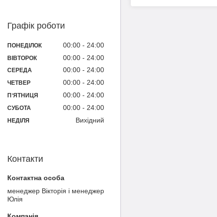
Графік роботи
00:00
24:00
ПОНЕДІЛОК
00:00
24:00
ВІВТОРОК
00:00
24:00
СЕРЕДА
00:00
24:00
ЧЕТВЕР
00:00
24:00
ПʼЯТНИЦЯ
00:00
24:00
СУБОТА
Вихідний
НЕДІЛЯ
Контакти
менеджер Вікторія і менеджер
Юлія