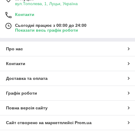
вул.Тополева, 1, Луцьк, Україна
Контакти
Сьогодні працює з 00:00 до 24:00
Показати весь графік роботи
Про нас
Контакти
Доставка та оплата
Графік роботи
Повна версія сайту
Сайт створено на маркетплейсі
Prom.ua