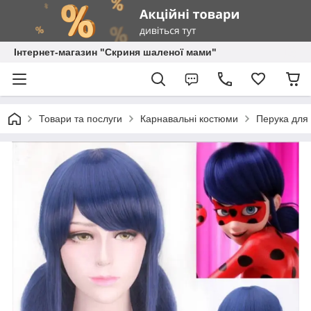
Інтернет-магазин "Скриня шаленої мами"
Товари та послуги
Карнавальні костюми
Перука для 