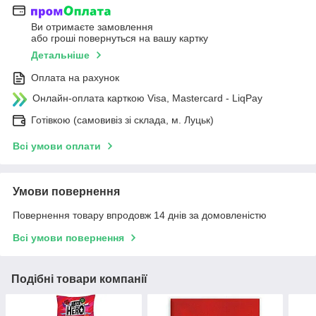
Ви отримаєте замовлення
або гроші повернуться на вашу картку
Детальніше
Оплата на рахунок
Онлайн-оплата карткою Visa, Mastercard - LiqPay
Готівкою (самовивіз зі склада, м. Луцьк)
Всі умови оплати
Умови повернення
Повернення товару впродовж 14 днів за домовленістю
Всі умови повернення
Подібні товари компанії