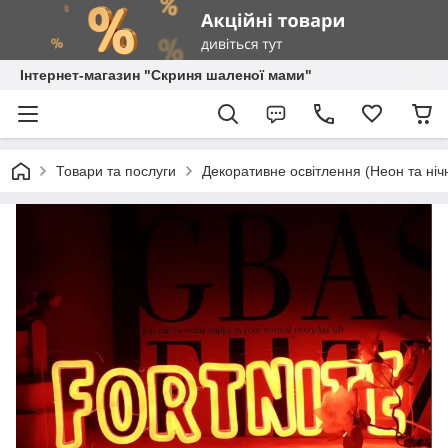
Інтернет-магазин "Скриня шаленої мами"
Товари та послуги
Декоративне освітлення (Неон та ніч