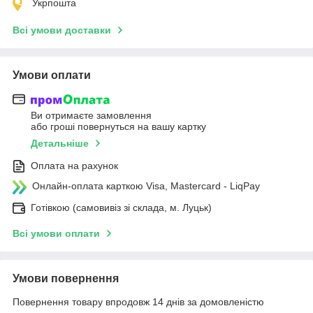
Укрпошта
Всі умови доставки
Умови оплати
Ви отримаєте замовлення
або гроші повернуться на вашу картку
Детальніше
Оплата на рахунок
Онлайн-оплата карткою Visa, Mastercard - LiqPay
Готівкою (самовивіз зі склада, м. Луцьк)
Всі умови оплати
Умови повернення
Повернення товару впродовж 14 днів за домовленістю