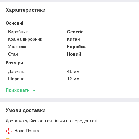
Характеристики
Основні
Виробник
Generic
Країна виробник
Китай
Упаковка
Коробка
Стан
Новий
Розміри
Довжина
41 мм
Ширина
12 мм
Приховати
Умови доставки
Доставка здійснюється тільки по передоплаті.
Нова Пошта