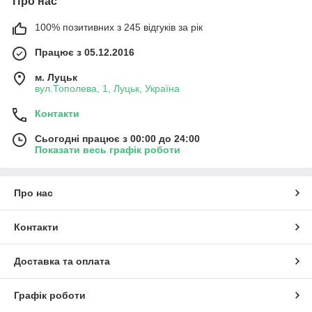
Про нас
100% позитивних з 245 відгуків за рік
Працює з 05.12.2016
м. Луцьк
вул.Тополева, 1, Луцьк, Україна
Контакти
Сьогодні працює з 00:00 до 24:00
Показати весь графік роботи
Про нас
Контакти
Доставка та оплата
Графік роботи