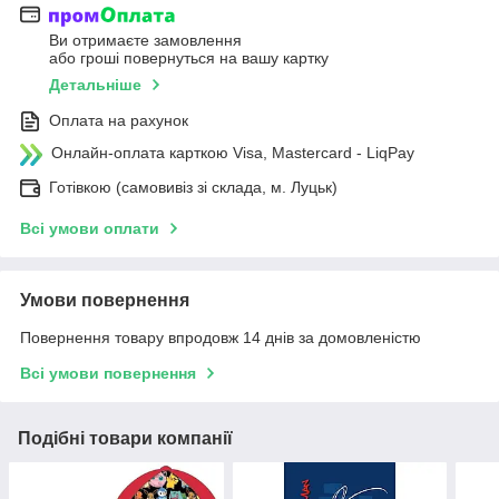
Ви отримаєте замовлення
або гроші повернуться на вашу картку
Детальніше
Оплата на рахунок
Онлайн-оплата карткою Visa, Mastercard - LiqPay
Готівкою (самовивіз зі склада, м. Луцьк)
Всі умови оплати
Умови повернення
Повернення товару впродовж 14 днів за домовленістю
Всі умови повернення
Подібні товари компанії