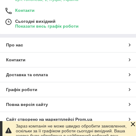
Контакти
Сьогодні вихідний
Показати весь графік роботи
Про нас
Контакти
Доставка та оплата
Графік роботи
Повна версія сайту
Сайт створено на маркетплейсі
Prom.ua
Зараз компанія не може швидко обробити замовлення,
оскільки за її графіком роботи сьогодні вихідний. Ваша
Політика конфіденційності
заявка буде оброблена в найближчий робочий день.