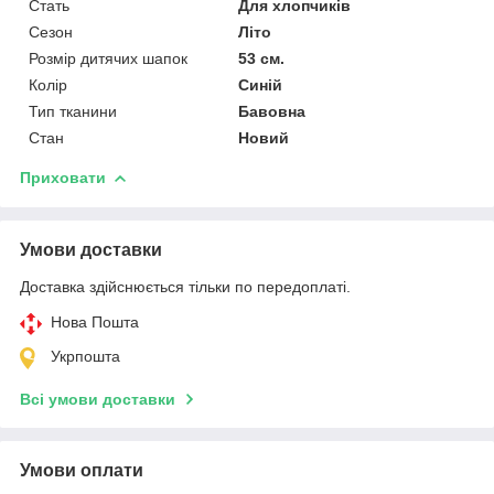
Стать
Для хлопчиків
Сезон
Літо
Розмір дитячих шапок
53 см.
Колір
Синій
Тип тканини
Бавовна
Стан
Новий
Приховати
Умови доставки
Доставка здійснюється тільки по передоплаті.
Нова Пошта
Укрпошта
Всі умови доставки
Умови оплати