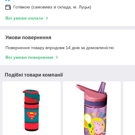
Готівкою (самовивіз зі склада, м. Луцьк)
Всі умови оплати
Умови повернення
Повернення товару впродовж 14 днів за домовленістю
Всі умови повернення
Подібні товари компанії