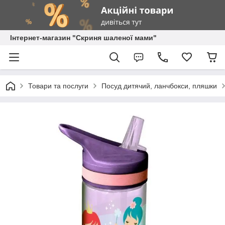
Інтернет-магазин "Скриня шаленої мами"
Товари та послуги
Посуд дитячий, ланчбокси, пляшки