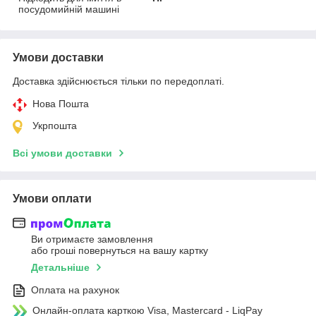
посудомийній машині
Умови доставки
Доставка здійснюється тільки по передоплаті.
Нова Пошта
Укрпошта
Всі умови доставки
Умови оплати
Ви отримаєте замовлення
або гроші повернуться на вашу картку
Детальніше
Оплата на рахунок
Онлайн-оплата карткою Visa, Mastercard - LiqPay