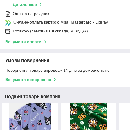
Детальніше
Оплата на рахунок
Онлайн-оплата карткою Visa, Mastercard - LiqPay
Готівкою (самовивіз зі склада, м. Луцьк)
Всі умови оплати
Умови повернення
Повернення товару впродовж 14 днів за домовленістю
Всі умови повернення
Подібні товари компанії