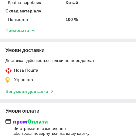
Країна виробник
Китай
Склад матеріалу
Поліестер
100 %
Приховати
Умови доставки
Доставка здійснюється тільки по передоплаті.
Нова Пошта
Укрпошта
Всі умови доставки
Умови оплати
Ви отримаєте замовлення
або гроші повернуться на вашу картку