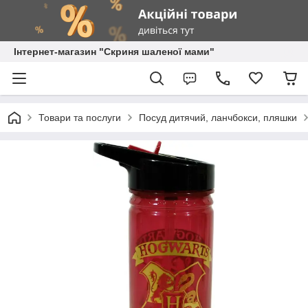
Інтернет-магазин "Скриня шаленої мами"
Товари та послуги
Посуд дитячий, ланчбокси, пляшки