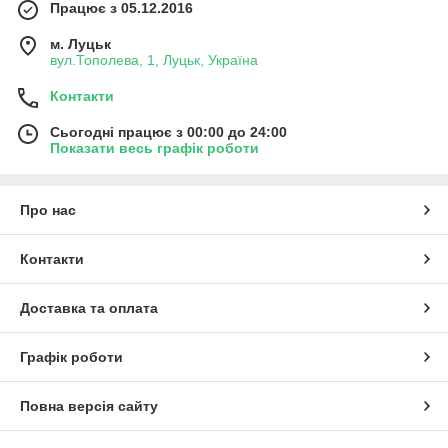
Працює з 05.12.2016
м. Луцьк
вул.Тополева, 1, Луцьк, Україна
Контакти
Сьогодні працює з 00:00 до 24:00
Показати весь графік роботи
Про нас
Контакти
Доставка та оплата
Графік роботи
Повна версія сайту