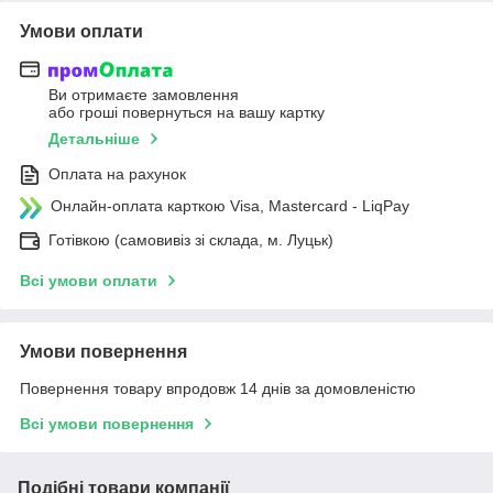
Умови оплати
Ви отримаєте замовлення
або гроші повернуться на вашу картку
Детальніше
Оплата на рахунок
Онлайн-оплата карткою Visa, Mastercard - LiqPay
Готівкою (самовивіз зі склада, м. Луцьк)
Всі умови оплати
Умови повернення
Повернення товару впродовж 14 днів за домовленістю
Всі умови повернення
Подібні товари компанії