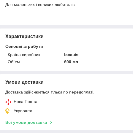
Для маленьких і великих любителів.
Характеристики
Основні атрибути
Країна виробник
Іспанія
Об`єм
600 мл
Умови доставки
Доставка здійснюється тільки по передоплаті.
Нова Пошта
Укрпошта
Всі умови доставки