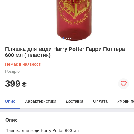
Пляшка для води Harry Potter Гарри Поттера
600 мл ( пластик)
Немає в наявності
Роздріб
399
₴
Опис
Характеристики
Доставка
Оплата
Умови п
Опис
Пляшка для води Harry Potter 600 мл.