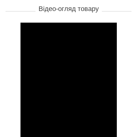
Відео-огляд товару