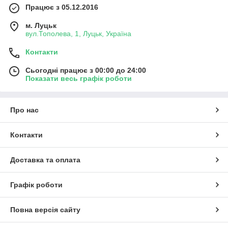
Працює з 05.12.2016
м. Луцьк
вул.Тополева, 1, Луцьк, Україна
Контакти
Сьогодні працює з 00:00 до 24:00
Показати весь графік роботи
Про нас
Контакти
Доставка та оплата
Графік роботи
Повна версія сайту