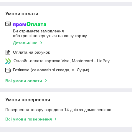
Умови оплати
Ви отримаєте замовлення
або гроші повернуться на вашу картку
Детальніше
Оплата на рахунок
Онлайн-оплата карткою Visa, Mastercard - LiqPay
Готівкою (самовивіз зі склада, м. Луцьк)
Всі умови оплати
Умови повернення
Повернення товару впродовж 14 днів за домовленістю
Всі умови повернення