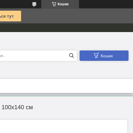
Кошик
Кошик
 100х140 см