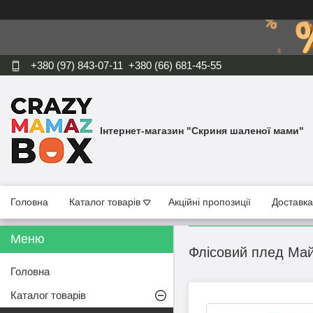
+380 (97) 843-07-11
+380 (66) 681-45-55
Інтернет-магазин "Скриня шаленої мами"
Головна
Каталог товарів
Акційні пропозиції
Доставка
Флісовий плед Май
Головна
Каталог товарів