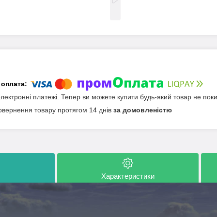
електронні платежі. Тепер ви можете купити будь-який товар не пок
овернення товару протягом 14 днів
за домовленістю
Характеристики