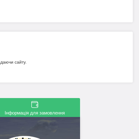
идаючи сайту.
Інформація для замовлення