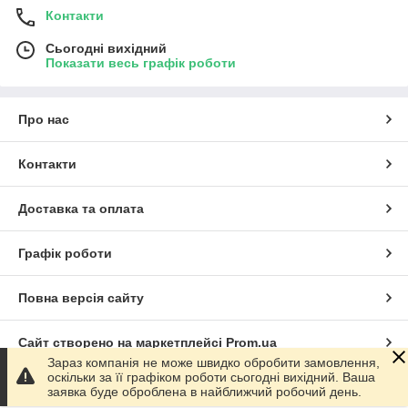
Контакти
Сьогодні вихідний
Показати весь графік роботи
Про нас
Контакти
Доставка та оплата
Графік роботи
Повна версія сайту
Сайт створено на маркетплейсі
Prom.ua
Зараз компанія не може швидко обробити замовлення,
оскільки за її графіком роботи сьогодні вихідний. Ваша
Політика конфіденційності
заявка буде оброблена в найближчий робочий день.