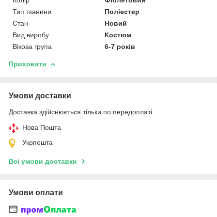
Тип тканини
Поліестер
Стан
Новий
Вид виробу
Костюм
Вікова група
6-7 років
Приховати
Умови доставки
Доставка здійснюється тільки по передоплаті.
Нова Пошта
Укрпошта
Всі умови доставки
Умови оплати