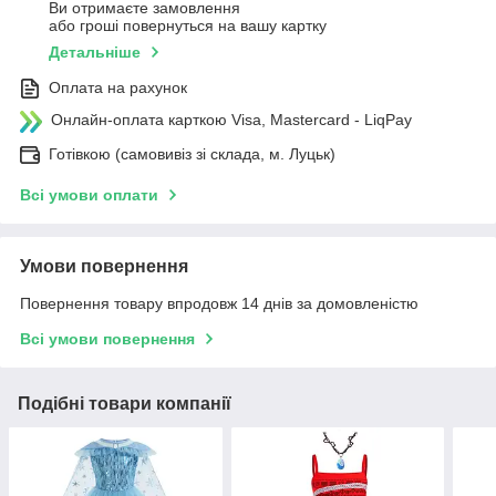
Ви отримаєте замовлення
або гроші повернуться на вашу картку
Детальніше
Оплата на рахунок
Онлайн-оплата карткою Visa, Mastercard - LiqPay
Готівкою (самовивіз зі склада, м. Луцьк)
Всі умови оплати
Умови повернення
Повернення товару впродовж 14 днів за домовленістю
Всі умови повернення
Подібні товари компанії