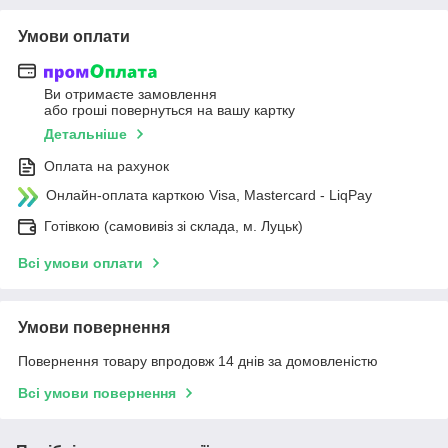
Умови оплати
Ви отримаєте замовлення
або гроші повернуться на вашу картку
Детальніше
Оплата на рахунок
Онлайн-оплата карткою Visa, Mastercard - LiqPay
Готівкою (самовивіз зі склада, м. Луцьк)
Всі умови оплати
Умови повернення
Повернення товару впродовж 14 днів за домовленістю
Всі умови повернення