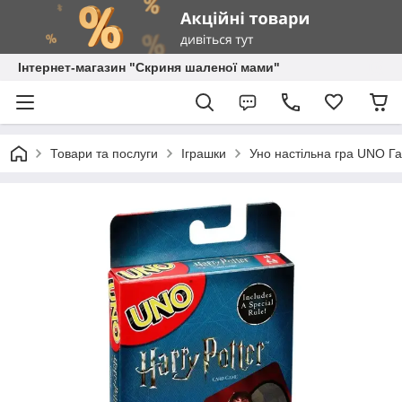
Інтернет-магазин "Скриня шаленої мами"
Товари та послуги
Іграшки
Уно настільна гра UNO Га