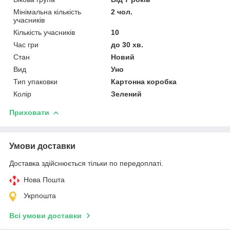
Мінімальна кількість
2 чол.
учасників
Кількість учасників
10
Час гри
до 30 хв.
Стан
Новий
Вид
Уно
Тип упаковки
Картонна коробка
Колір
Зелений
Приховати
Умови доставки
Доставка здійснюється тільки по передоплаті.
Нова Пошта
Укрпошта
Всі умови доставки