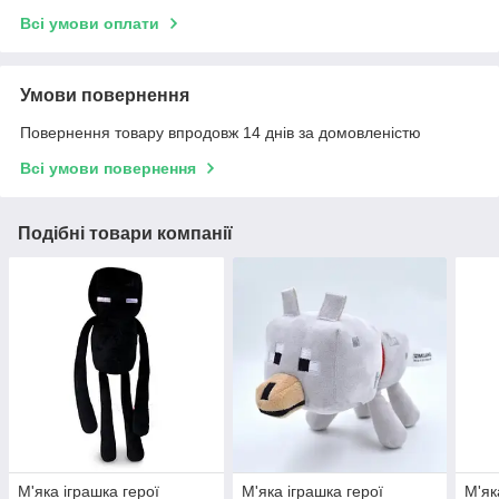
Всі умови оплати
Умови повернення
Повернення товару впродовж 14 днів за домовленістю
Всі умови повернення
Подібні товари компанії
М'яка іграшка герої
М'яка іграшка герої
М'як