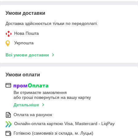
Умови доставки
Доставка здійснюється тільки по передоплаті.
Нова Пошта
Укрпошта
Всі умови доставки
Умови оплати
Ви отримаєте замовлення
або гроші повернуться на вашу картку
Детальніше
Оплата на рахунок
Онлайн-оплата карткою Visa, Mastercard - LiqPay
Готівкою (самовивіз зі склада, м. Луцьк)