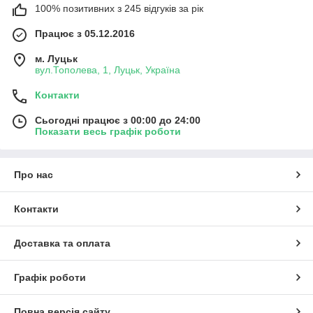
100% позитивних з 245 відгуків за рік
Працює з 05.12.2016
м. Луцьк
вул.Тополева, 1, Луцьк, Україна
Контакти
Сьогодні працює з 00:00 до 24:00
Показати весь графік роботи
Про нас
Контакти
Доставка та оплата
Графік роботи
Повна версія сайту