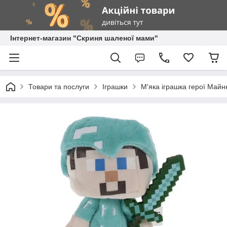
Інтернет-магазин "Скриня шаленої мами"
Товари та послуги
Іграшки
М'яка іграшка герої Майн