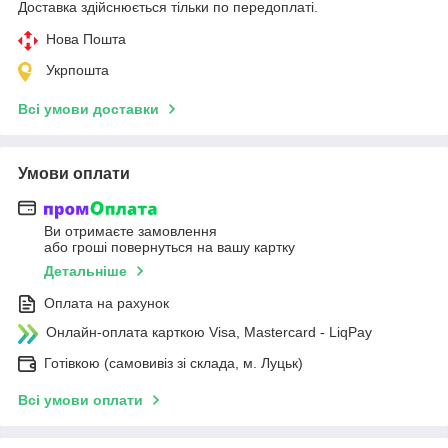
Доставка здійснюється тільки по передоплаті.
Нова Пошта
Укрпошта
Всі умови доставки
Умови оплати
Ви отримаєте замовлення
або гроші повернуться на вашу картку
Детальніше
Оплата на рахунок
Онлайн-оплата карткою Visa, Mastercard - LiqPay
Готівкою (самовивіз зі склада, м. Луцьк)
Всі умови оплати