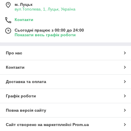
м. Луцьк
вул.Тополева, 1, Луцьк, Україна
Контакти
Сьогодні працює з 00:00 до 24:00
Показати весь графік роботи
Про нас
Контакти
Доставка та оплата
Графік роботи
Повна версія сайту
Сайт створено на маркетплейсі
Prom.ua