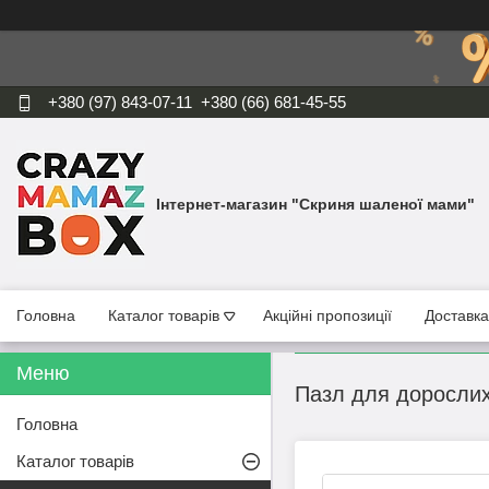
+380 (97) 843-07-11
+380 (66) 681-45-55
Інтернет-магазин "Скриня шаленої мами"
Головна
Каталог товарів
Акційні пропозиції
Доставка
Пазл для дорослих
Головна
Каталог товарів