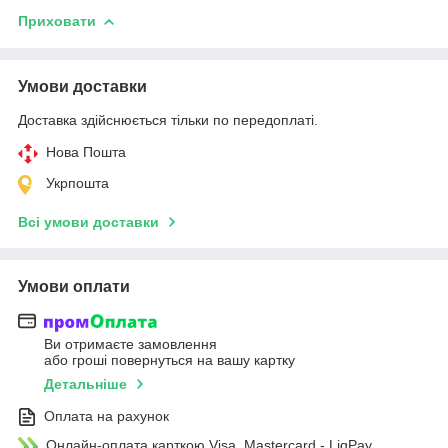
Приховати
Умови доставки
Доставка здійснюється тільки по передоплаті.
Нова Пошта
Укрпошта
Всі умови доставки
Умови оплати
Ви отримаєте замовлення
або гроші повернуться на вашу картку
Детальніше
Оплата на рахунок
Онлайн-оплата карткою Visa, Mastercard - LiqPay