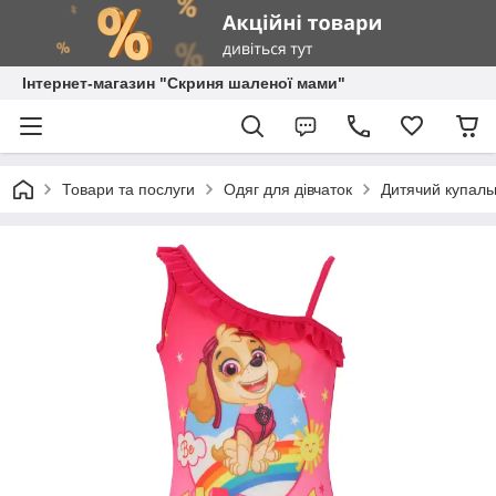
Інтернет-магазин "Скриня шаленої мами"
Товари та послуги
Одяг для дівчаток
Дитячий купаль