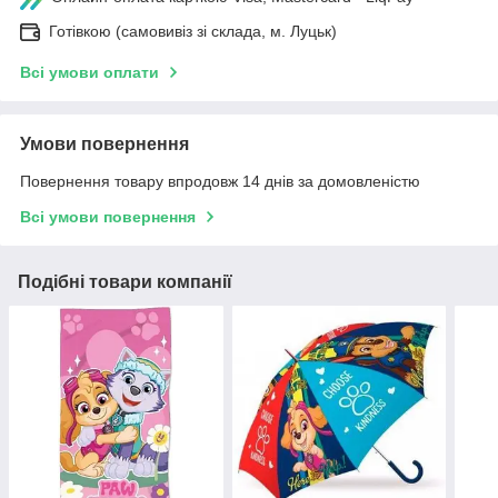
Готівкою (самовивіз зі склада, м. Луцьк)
Всі умови оплати
Умови повернення
Повернення товару впродовж 14 днів за домовленістю
Всі умови повернення
Подібні товари компанії