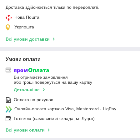
Доставка здійснюється тільки по передоплаті.
Нова Пошта
Укрпошта
Всі умови доставки
Умови оплати
Ви отримаєте замовлення
або гроші повернуться на вашу картку
Детальніше
Оплата на рахунок
Онлайн-оплата карткою Visa, Mastercard - LiqPay
Готівкою (самовивіз зі склада, м. Луцьк)
Всі умови оплати