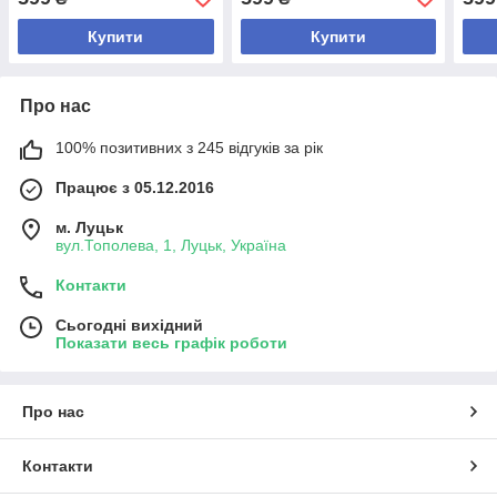
Купити
Купити
Про нас
100% позитивних з 245 відгуків за рік
Працює з 05.12.2016
м. Луцьк
вул.Тополева, 1, Луцьк, Україна
Контакти
Сьогодні вихідний
Показати весь графік роботи
Про нас
Контакти