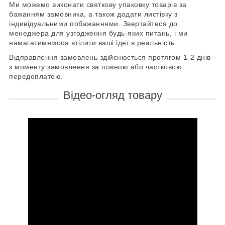
Ми можемо виконати святкову упаковку товарів за
бажанням замовника, а також додати листівку з
індивідуальними побажаннями. Звертайтеся до
менеджера для узгодження будь-яких питань, і ми
намагатимемося втілити ваші ідеї в реальність.
Відправлення замовлень здійснюється протягом 1-2 днів
з моменту замовлення за повною або частковою
передоплатою.
Відео-огляд товару