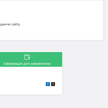
идаючи сайту.
Інформація для замовлення