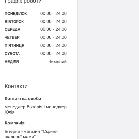
Графік роботи
00:00
24:00
ПОНЕДІЛОК
00:00
24:00
ВІВТОРОК
00:00
24:00
СЕРЕДА
00:00
24:00
ЧЕТВЕР
00:00
24:00
ПʼЯТНИЦЯ
00:00
24:00
СУБОТА
Вихідний
НЕДІЛЯ
Контакти
менеджер Вікторія і менеджер
Юлія
Інтернет-магазин "Скриня
шаленої мами"