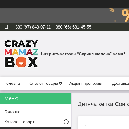
+380 (97) 843-07-11
+380 (66) 681-45-55
Інтернет-магазин "Скриня шаленої мами"
Головна
Каталог товарів
Акційні пропозиції
Доставка
Дитяча кепка Соні
Головна
Каталог товарів