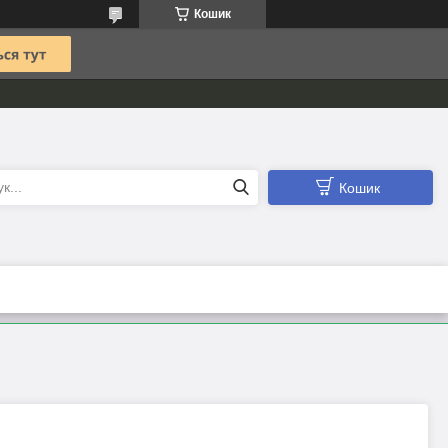
Кошик
Кошик