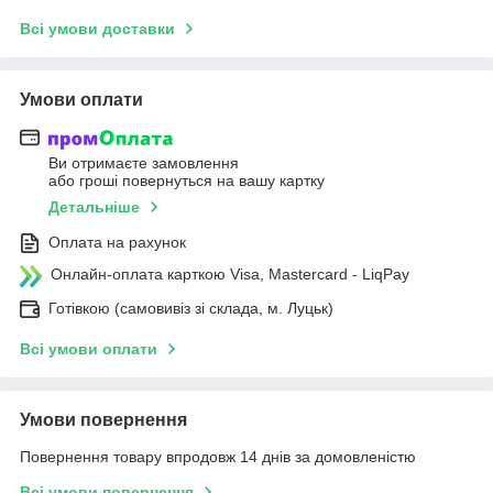
Всі умови доставки
Умови оплати
Ви отримаєте замовлення
або гроші повернуться на вашу картку
Детальніше
Оплата на рахунок
Онлайн-оплата карткою Visa, Mastercard - LiqPay
Готівкою (самовивіз зі склада, м. Луцьк)
Всі умови оплати
Умови повернення
Повернення товару впродовж 14 днів за домовленістю
Всі умови повернення