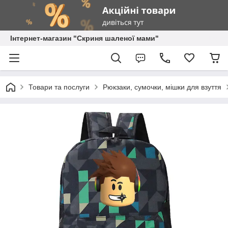
Інтернет-магазин "Скриня шаленої мами"
Товари та послуги
Рюкзаки, сумочки, мішки для взуття