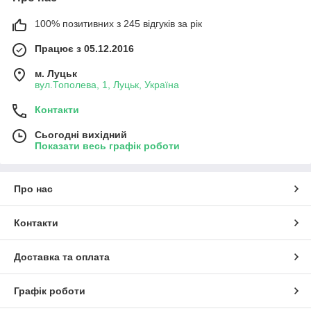
100% позитивних з 245 відгуків за рік
Працює з 05.12.2016
м. Луцьк
вул.Тополева, 1, Луцьк, Україна
Контакти
Сьогодні вихідний
Показати весь графік роботи
Про нас
Контакти
Доставка та оплата
Графік роботи