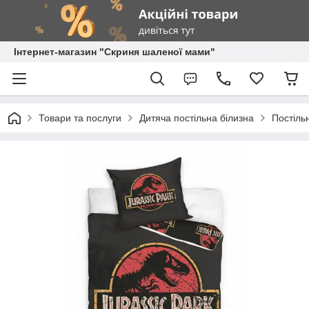
Інтернет-магазин "Скриня шаленої мами"
Товари та послуги
Дитяча постільна білизна
Постіль