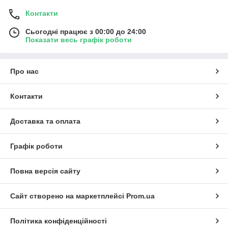
Контакти
Сьогодні працює з 00:00 до 24:00
Показати весь графік роботи
Про нас
Контакти
Доставка та оплата
Графік роботи
Повна версія сайту
Сайт створено на маркетплейсі
Prom.ua
Політика конфіденційності