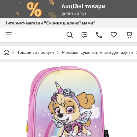
Інтернет-магазин "Скриня шаленої мами"
Товари та послуги
Рюкзаки, сумочки, мішки для взуття