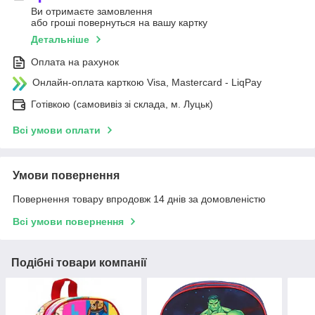
Ви отримаєте замовлення
або гроші повернуться на вашу картку
Детальніше
Оплата на рахунок
Онлайн-оплата карткою Visa, Mastercard - LiqPay
Готівкою (самовивіз зі склада, м. Луцьк)
Всі умови оплати
Умови повернення
Повернення товару впродовж 14 днів за домовленістю
Всі умови повернення
Подібні товари компанії