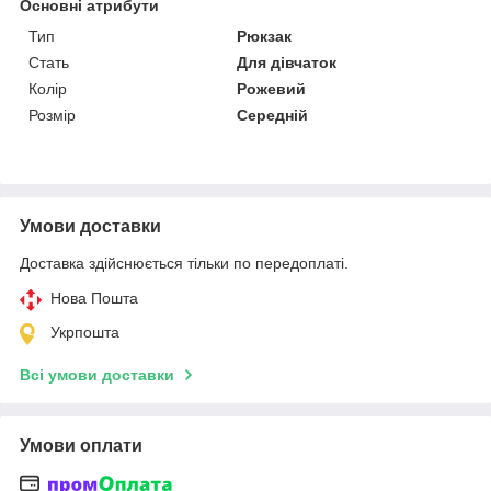
Основні атрибути
Тип
Рюкзак
Стать
Для дівчаток
Колір
Рожевий
Розмір
Середній
Умови доставки
Доставка здійснюється тільки по передоплаті.
Нова Пошта
Укрпошта
Всі умови доставки
Умови оплати