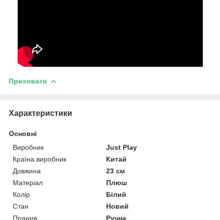
Приховати
Характеристики
Основні
Виробник
Just Play
Країна виробник
Китай
Довжина
23 см
Матеріал
Плюш
Колір
Білий
Стан
Новий
Прання
Ручна