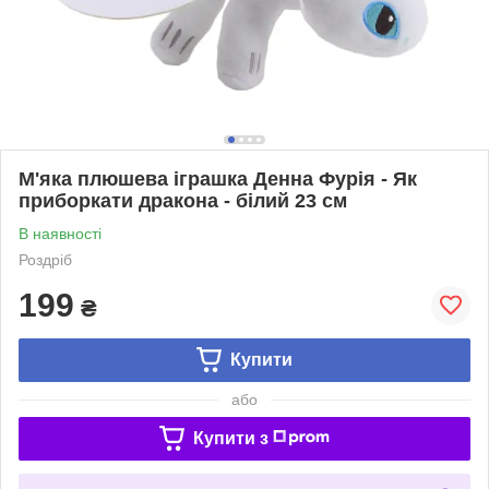
М'яка плюшева іграшка Денна Фурія - Як
приборкати дракона - білий 23 см
В наявності
Роздріб
199
₴
Купити
або
Купити з