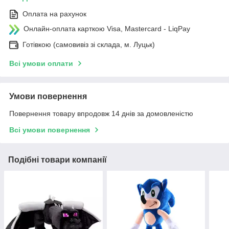
Оплата на рахунок
Онлайн-оплата карткою Visa, Mastercard - LiqPay
Готівкою (самовивіз зі склада, м. Луцьк)
Всі умови оплати
Умови повернення
Повернення товару впродовж 14 днів за домовленістю
Всі умови повернення
Подібні товари компанії