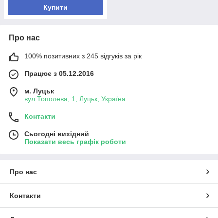
Купити
Про нас
100% позитивних з 245 відгуків за рік
Працює з 05.12.2016
м. Луцьк
вул.Тополева, 1, Луцьк, Україна
Контакти
Сьогодні вихідний
Показати весь графік роботи
Про нас
Контакти