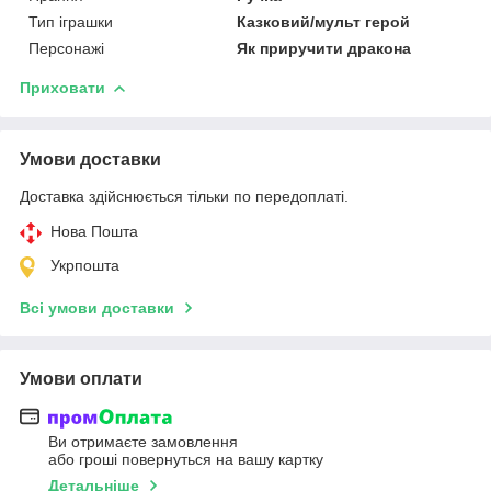
Тип іграшки
Казковий/мульт герой
Персонажі
Як приручити дракона
Приховати
Умови доставки
Доставка здійснюється тільки по передоплаті.
Нова Пошта
Укрпошта
Всі умови доставки
Умови оплати
Ви отримаєте замовлення
або гроші повернуться на вашу картку
Детальніше