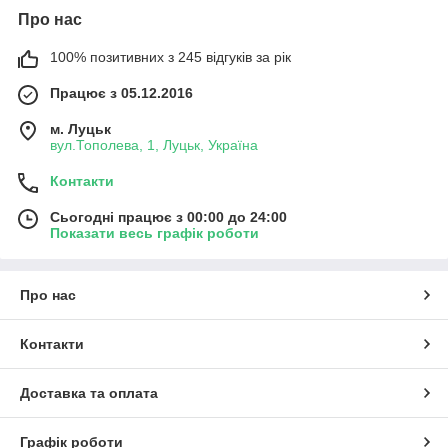
Про нас
100% позитивних з 245 відгуків за рік
Працює з 05.12.2016
м. Луцьк
вул.Тополева, 1, Луцьк, Україна
Контакти
Сьогодні працює з 00:00 до 24:00
Показати весь графік роботи
Про нас
Контакти
Доставка та оплата
Графік роботи