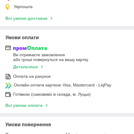
Укрпошта
Всі умови доставки
Умови оплати
Ви отримаєте замовлення
або гроші повернуться на вашу картку
Детальніше
Оплата на рахунок
Онлайн-оплата карткою Visa, Mastercard - LiqPay
Готівкою (самовивіз зі склада, м. Луцьк)
Всі умови оплати
Умови повернення