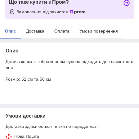
Що таке купити з Пром?
Замовлення під захистом
Опис
Доставка
Оплата
Умови повернення
Опис
Дитяча кепка із зображенням чудово підходить для спекотного
літа.
Розмір: 52 см та 56 см
Умови доставки
Доставка здійснюється тільки по передоплаті.
Нова Пошта