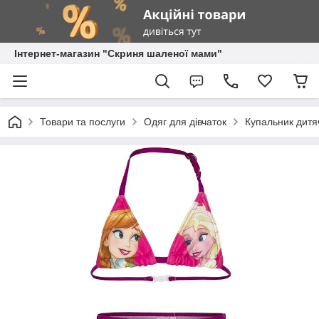
Інтернет-магазин "Скриня шаленої мами"
Товари та послуги
Одяг для дівчаток
Купальник дитя