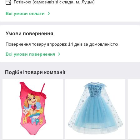
Готівкою (самовивіз зі склада, м. Луцьк)
Всі умови оплати
Умови повернення
Повернення товару впродовж 14 днів за домовленістю
Всі умови повернення
Подібні товари компанії