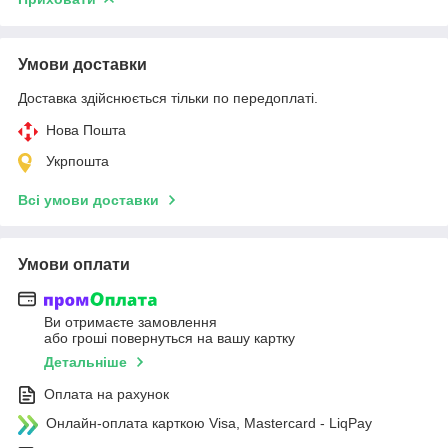
Умови доставки
Доставка здійснюється тільки по передоплаті.
Нова Пошта
Укрпошта
Всі умови доставки
Умови оплати
Ви отримаєте замовлення
або гроші повернуться на вашу картку
Детальніше
Оплата на рахунок
Онлайн-оплата карткою Visa, Mastercard - LiqPay